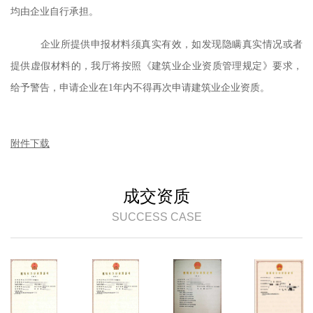
均由企业自行承担。
企业所提供申报材料须真实有效，如发现隐瞒真实情况或者
提供虚假材料的，我厅将按照《建筑业企业资质管理规定》要求，
给予警告，申请企业在1年内不得再次申请建筑业企业资质。
附件下载
成交资质
SUCCESS CASE