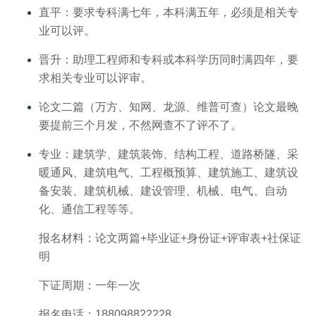
直平：要求专科满七年，本科满五年，必须是相关专
业可以评。
晋升：助理工程师和专科或本科学历同时满四年，要
求相关专业可以评审。
论文二篇（万方、知网、龙源、维普可查）论文最晚
要提前三个月发，不然网查不了评不了。
专业：建筑学、建筑装饰、结构工程、道路桥隧、采
暖通风、建筑电气、工程概预算、建筑施工、建筑设
备安装、建筑机械、建设管理、机械、电气、自动
化、通信工程等等。
报名材料：论文两篇+毕业证+身份证+评审表+社保证
明
下证周期：一年一次
报名电话：188098822228