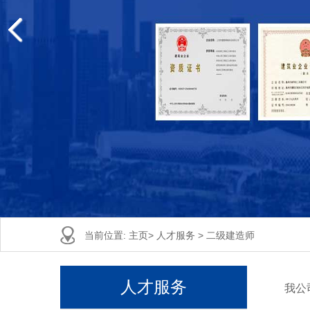
当前位置:
主页
>
人才服务
>
二级建造师
人才服务
我公司