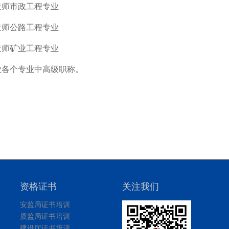
造师市政工程专业
造师公路工程专业
造师矿业工程专业
业各个专业中高级职称。
资格证书
关注我们
安监局证书培训
质监局证书培训
建设厅证书培训