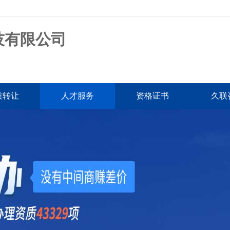
技有限公司
质转让
人才服务
资格证书
久联