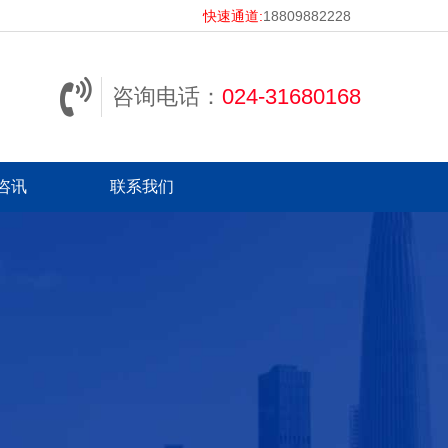
快速通道:
18809882228
咨询电话：
024-31680168
咨讯
联系我们