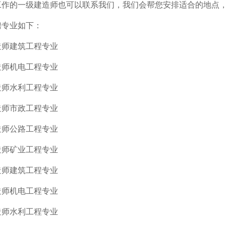
工作的一级建造师也可以联系我们，我们会帮您安排适合的地点
聘专业如下：
造师建筑工程专业
造师机电工程专业
造师水利工程专业
造师市政工程专业
造师公路工程专业
造师矿业工程专业
造师建筑工程专业
造师机电工程专业
造师水利工程专业