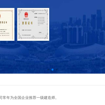
常年为全国企业推荐一级建造师。