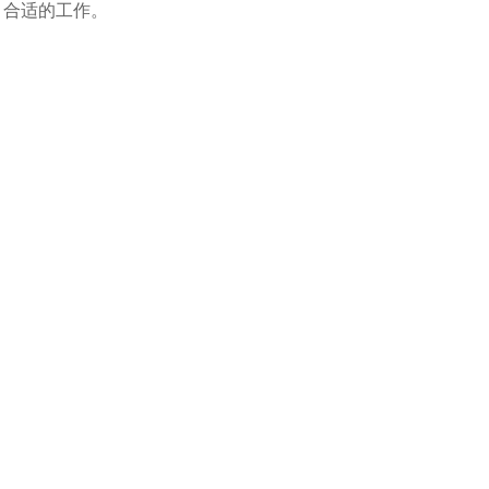
，合适的工作。