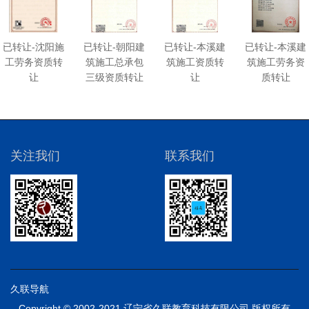
已转让-沈阳施
已转让-朝阳建
已转让-本溪建
已转让-本溪建
工劳务资质转
筑施工总承包
筑施工资质转
筑施工劳务资
让
三级资质转让
让
质转让
关注我们
联系我们
久联导航
Copyright © 2002-2021 辽宁省久联教育科技有限公司 版权所有