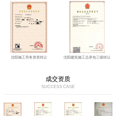
沈阳施工劳务资质转让
沈阳建筑施工总承包三级转让
成交资质
SUCCESS CASE