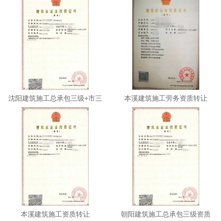
沈阳建筑施工总承包三级+市三
本溪建筑施工劳务资质转让
+机三+环保+劳务转让
本溪建筑施工资质转让
朝阳建筑施工总承包三级资质
转让