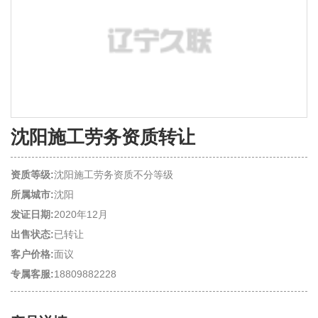
沈阳施工劳务资质转让
资质等级:
沈阳施工劳务资质不分等级
所属城市:
沈阳
发证日期:
2020年12月
出售状态:
已转让
客户价格:
面议
专属客服:
18809882228