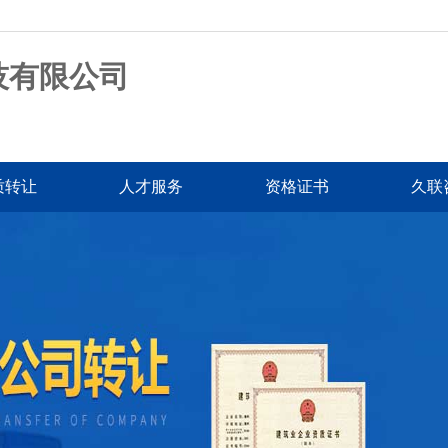
技有限公司
质转让
人才服务
资格证书
久联