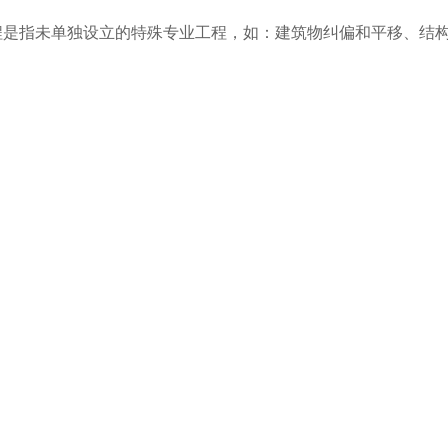
程是指未单独设立的特殊专业工程，如：建筑物纠偏和平移、结