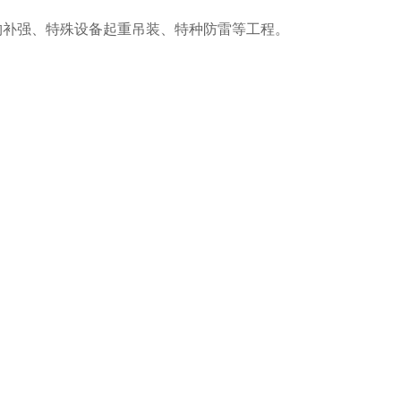
构补强、特殊设备起重吊装、特种防雷等工程。