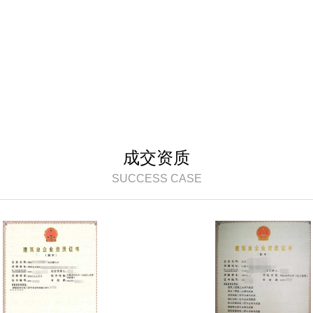
成交资质
SUCCESS CASE