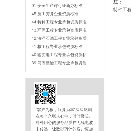
注：
01.安全生产许可证新办标准
特种工
45.施工劳务企业资质标准
44.特种工程专业承包资质标准
43.环保工程专业承包资质标准
42.海洋石油工程专业承包资质
41.核工程专业承包资质标准
40.输变电工程专业承包资质标
39.河湖整治工程专业承包资质
“客户为根，服务为本”深深铭刻
在每个久联人心中，时时微笑、
处处用心的服务品质在无线电波
中传递，让数以万计的客户更加