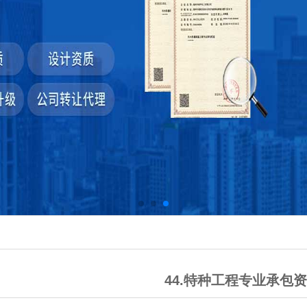
44.特种工程专业承包