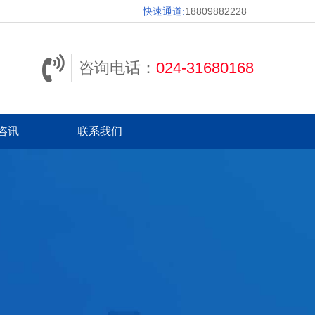
快速通道:
18809882228
咨询电话：
024-31680168
咨讯
联系我们