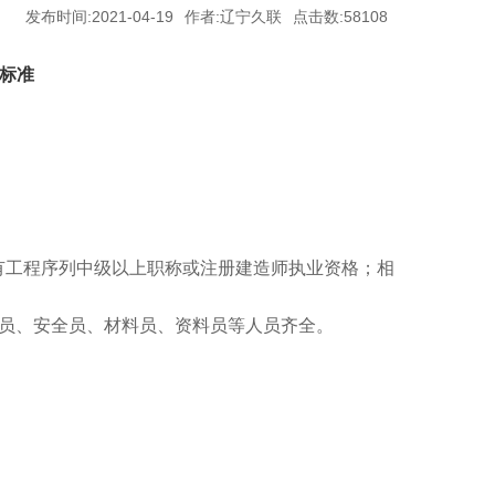
发布时间:2021-04-19
作者:辽宁久联
点击数:58108
质标准
有工程序列中级以上职称或注册建造师执业资格；相
员、安全员、材料员、资料员等人员齐全。