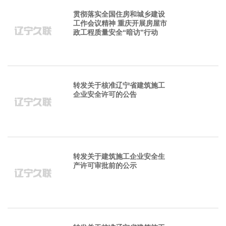
贯彻落实全国住房和城乡建设
工作会议精神 重庆开展房屋市
政工程质量安全“暗访”行动
转发关于核准辽宁省建筑施工
企业安全许可的公告
转发关于建筑施工企业安全生
产许可审批前的公示