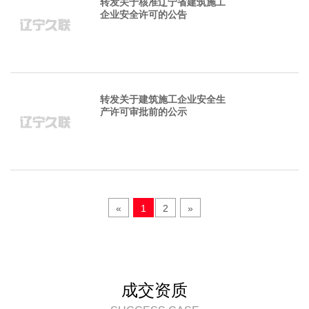
转发关于核准辽宁省建筑施工
企业安全许可的公告
转发关于建筑施工企业安全生
产许可审批前的公示
«
1
2
»
成交资质