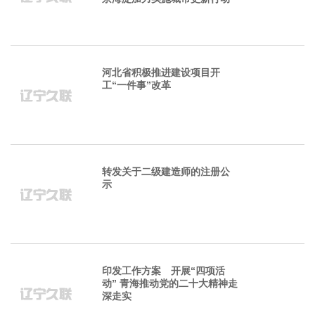
河北省积极推进建设项目开
工“一件事”改革
转发关于二级建造师的注册公
示
印发工作方案 开展“四项活
动” 青海推动党的二十大精神走
深走实