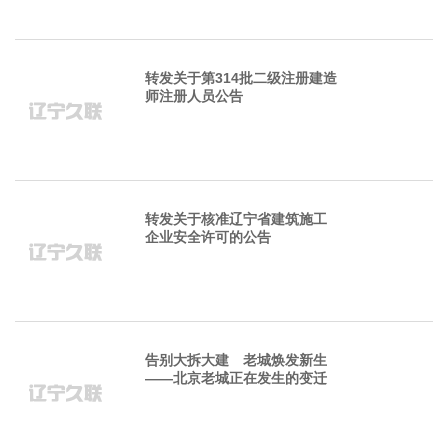
转发关于第314批二级注册建造
师注册人员公告
转发关于核准辽宁省建筑施工
企业安全许可的公告
告别大拆大建 老城焕发新生
——北京老城正在发生的变迁