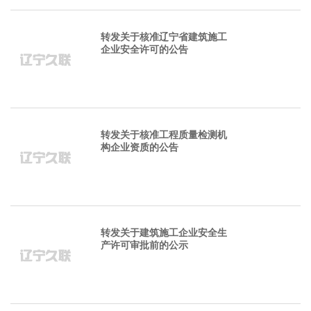
转发关于核准辽宁省建筑施工
企业安全许可的公告
转发关于核准工程质量检测机
构企业资质的公告
转发关于建筑施工企业安全生
产许可审批前的公示