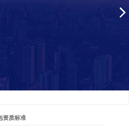
包资质标准