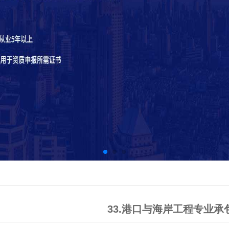
33.港口与海岸工程专业承