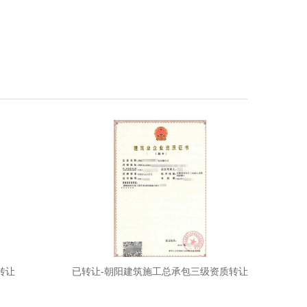
转让
已转让-朝阳建筑施工总承包三级资质转让