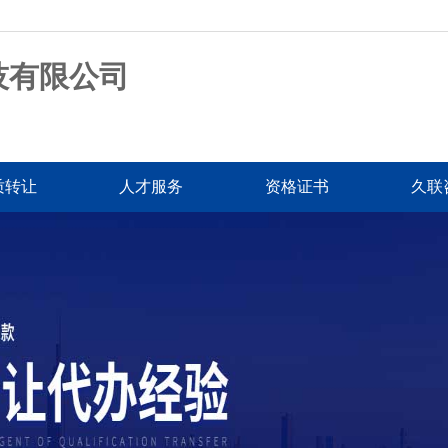
技有限公司
质转让
人才服务
资格证书
久联