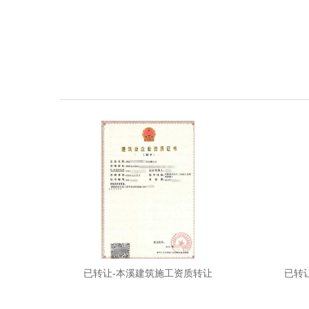
质转让
已转让-本溪建筑施工资质转让
已转