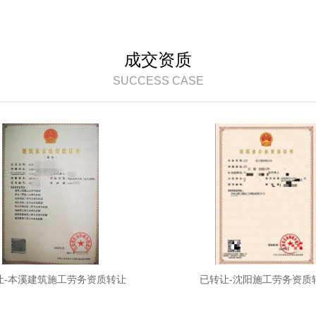
成交资质
SUCCESS CASE
让-本溪建筑施工劳务资质转让
已转让-沈阳施工劳务资质